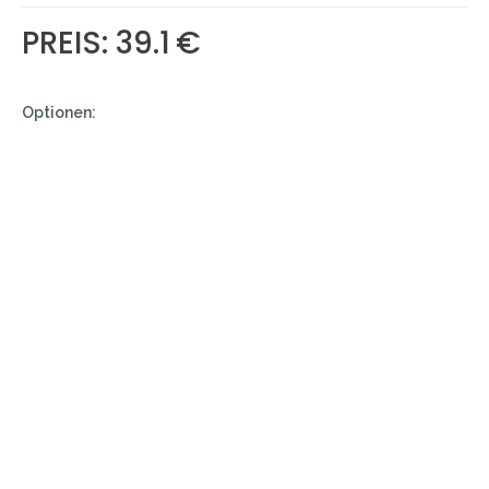
PREIS: 39.1
€
Optionen: