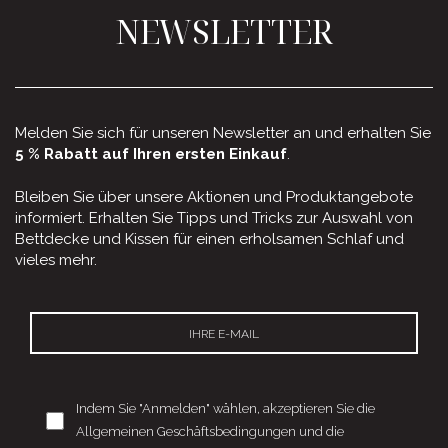
NEWSLETTER
Melden Sie sich für unseren Newsletter an und erhalten Sie
5 % Rabatt auf Ihren ersten Einkauf
.
Bleiben Sie über unsere Aktionen und Produktangebote
informiert. Erhalten Sie Tipps und Tricks zur Auswahl von
Bettdecke und Kissen für einen erholsamen Schlaf und
vieles mehr.
Indem Sie "Anmelden" wählen, akzeptieren Sie die
Allgemeinen Geschäftsbedingungen und die