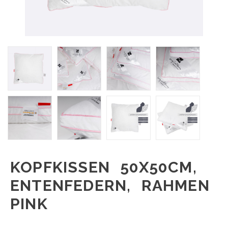
KOPFKISSEN 50X50CM,
ENTENFEDERN, RAHMEN
PINK