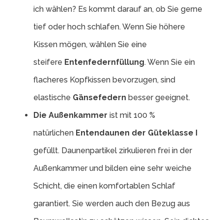
ich wählen? Es kommt darauf an, ob Sie gerne
tief oder hoch schlafen. Wenn Sie höhere
Kissen mögen, wählen Sie eine
steifere
Entenfedernfüllung
. Wenn Sie ein
flacheres Kopfkissen bevorzugen, sind
elastische
Gänsefedern
besser geeignet.
Die Außenkammer
ist mit 100 %
natürlichen
Entendaunen der Güteklasse I
gefüllt. Daunenpartikel zirkulieren frei in der
Außenkammer und bilden eine sehr weiche
Schicht, die einen komfortablen Schlaf
garantiert. Sie werden auch den Bezug aus