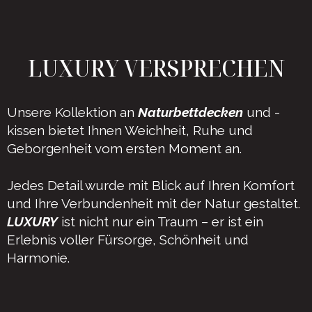
LUXURY VERSPRECHEN
Unsere Kollektion an
Naturbettdecken
und -
kissen bietet Ihnen Weichheit, Ruhe und
Geborgenheit vom ersten Moment an.
Jedes Detail wurde mit Blick auf Ihren Komfort
und Ihre Verbundenheit mit der Natur gestaltet.
LUXURY
ist nicht nur ein Traum – er ist ein
Erlebnis voller Fürsorge, Schönheit und
Harmonie.