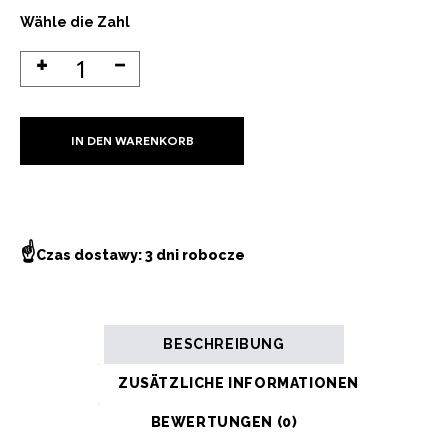
Wähle die Zahl
IN DEN WARENKORB
☝
Czas dostawy: 3 dni robocze
BESCHREIBUNG
ZUSÄTZLICHE INFORMATIONEN
BEWERTUNGEN (0)