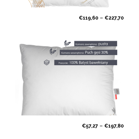
€
119,60
–
€
227,70
€
57,27
–
€
197,80