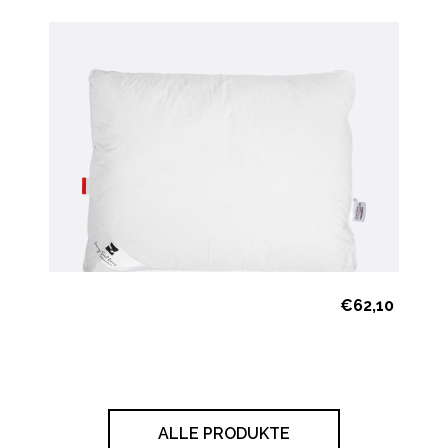
€
62,10
ALLE PRODUKTE