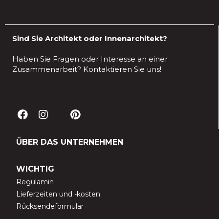
Sind Sie Architekt oder Innenarchitekt?
Haben Sie Fragen oder Interesse an einer
Zusammenarbeit? Kontaktieren Sie uns!
ÜBER DAS UNTERNEHMEN
WICHTIG
Regulamin
Lieferzeiten und -kosten
Rücksendeformular