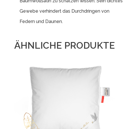
Baumwollsatin zu schätzen wissen. Sein dichtes
Gewebe verhindert das Durchdringen von
Federn und Daunen.
ÄHNLICHE PRODUKTE