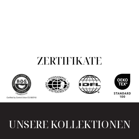
ZERTIFIKATE
UNSERE KOLLEKTIONEN