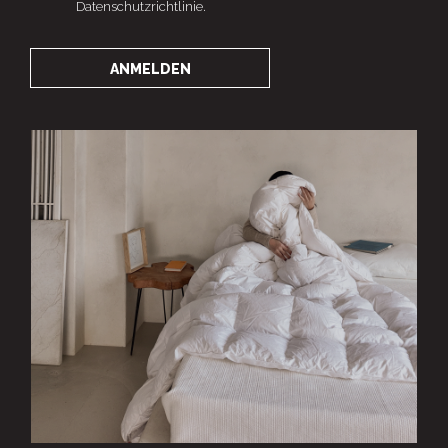
Datenschutzrichtlinie.