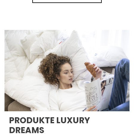
PRODUKTE LUXURY
DREAMS