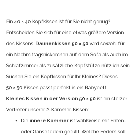
Ein 40 × 40 Kopfkissen ist für Sie nicht genug?
Entscheiden Sie sich für eine etwas größere Version
des Kissens.
Daunenkissen 50 × 50
wird sowohl für
ein Nachmittagsnickerchen auf dem Sofa als auch im
Schlafzimmer als zusätzliche Kopfstütze nützlich sein.
Suchen Sie ein Kopfkissen für Ihr Kleines? Dieses
50 × 50 Kissen passt perfekt in ein Babybett.
Kleines Kissen in der Version 50 × 50
ist ein stolzer
Vertreter unserer 2-Kammer-Kissen:
Die
innere Kammer
ist wahlweise mit Enten-
oder Gänsefedern gefüllt. Welche Federn soll