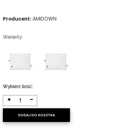
Producent:
AMIDOWN
Warianty:
Wybierz ilość:
DODAJ DO KOSZYKA