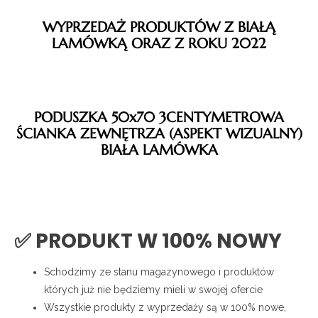
WYPRZEDAŻ PRODUKTÓW Z BIAŁĄ
LAMÓWKĄ ORAZ Z ROKU 2022
PODUSZKA 50x70 3CENTYMETROWA
ŚCIANKA ZEWNĘTRZA (ASPEKT WIZUALNY)
BIAŁA LAMÓWKA
✅ PRODUKT W 100% NOWY
Schodzimy ze stanu magazynowego i produktów
których już nie będziemy mieli w swojej ofercie
Wszystkie produkty z wyprzedaży są w 100% nowe,