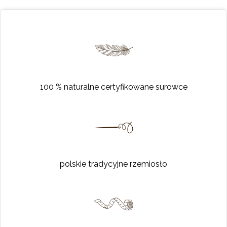
100 % naturalne certyfikowane surowce
polskie tradycyjne rzemiosło