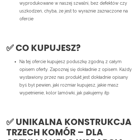
wyprodukowane w naszej szwalni, bez defektów czy
uszkodzeń, chyba, że jest to wyraźnie zaznaczone na
ofercie
✅ CO KUPUJESZ?
Na tej ofercie kupujesz poduszkę zgodną z całym
opisem oferty. Zapoznaj się dokładnie z opisem. Każdy
wystawiony przez nas produkt jest dokładnie opisany
byś był pewien, jaki rozmiar kupujesz, jakie masz
wypełnienie, kolor lamówki, jak pakujemy itp
✅ UNIKALNA KONSTRUKCJA
TRZECH KOMÓR – DLA