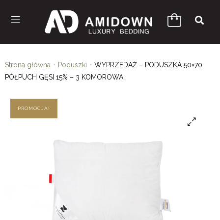
Strona główna
Poduszki
WYPRZEDAŻ – PODUSZKA 50×70
PÓŁPUCH GĘSI 15% – 3 KOMOROWA
PROMOCJA!
🔍