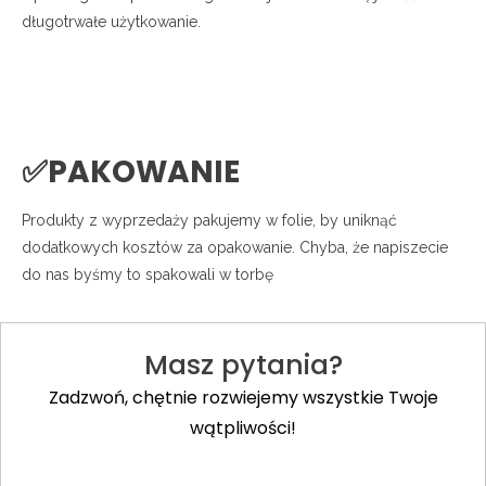
długotrwałe użytkowanie.
✅PAKOWANIE
Produkty z wyprzedaży pakujemy w folie, by uniknąć
dodatkowych kosztów za opakowanie. Chyba, że napiszecie
do nas byśmy to spakowali w torbę
Masz pytania?
Zadzwoń, chętnie rozwiejemy wszystkie Twoje
wątpliwości!