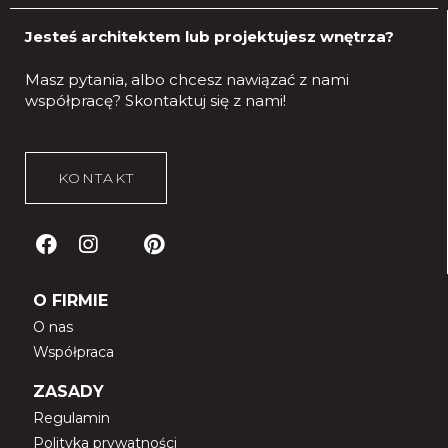
Jesteś architektem lub projektujesz wnętrza?
Masz pytania, albo chcesz nawiązać z nami
współpracę?
Skontaktuj się z nami!
KONTAKT
O FIRMIE
O nas
Współpraca
ZASADY
Regulamin
Polityka prywatności