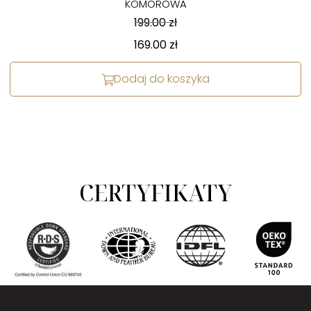
KOMOROWA
199.00
zł
169.00
zł
Dodaj do koszyka
CERTYFIKATY