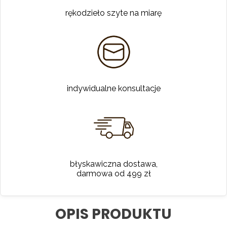
rękodzieło szyte na miarę
indywidualne konsultacje
błyskawiczna dostawa,
darmowa od 499 zł
OPIS PRODUKTU