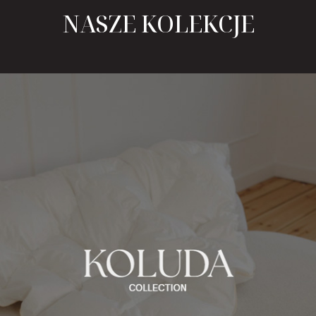
NASZE KOLEKCJE