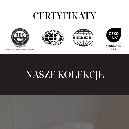
CERTYFIKATY
NASZE KOLEKCJE