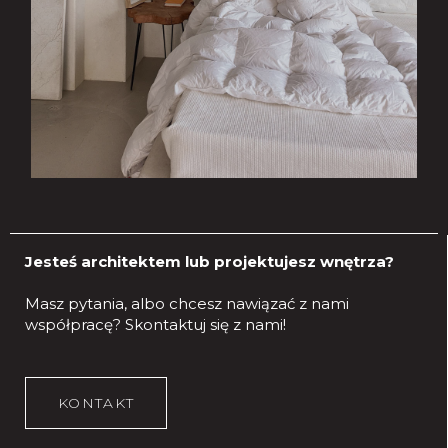
Jesteś architektem lub projektujesz wnętrza?
Masz pytania, albo chcesz nawiązać z nami
współpracę?
Skontaktuj się z nami!
KONTAKT