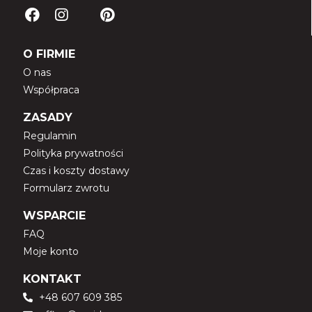
O FIRMIE
O nas
Współpraca
ZASADY
Regulamin
Polityka prywatności
Czas i koszty dostawy
Formularz zwrotu
WSPARCIE
FAQ
Moje konto
KONTAKT
+48 607 609 385