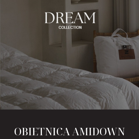
OBIETNICA AMIDOWN