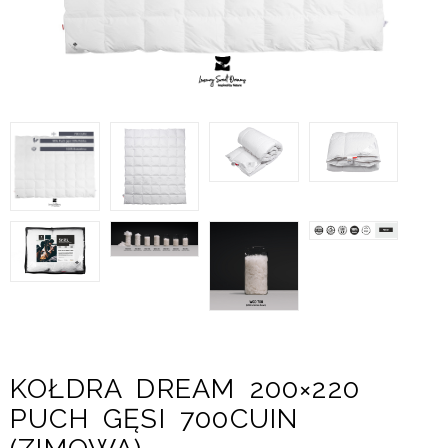
KOŁDRA DREAM 200×220
PUCH GĘSI 700CUIN