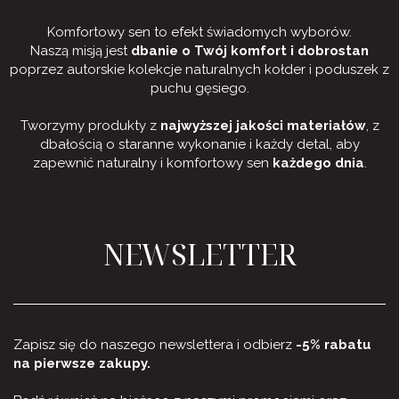
Komfortowy sen to efekt świadomych wyborów.
Naszą misją jest
dbanie o Twój komfort i dobrostan
poprzez autorskie kolekcje naturalnych kołder i poduszek z
puchu gęsiego.
Tworzymy produkty z
najwyższej jakości materiałów
, z
dbałością o staranne wykonanie i każdy detal, aby
zapewnić naturalny i komfortowy sen
każdego dnia
.
NEWSLETTER
Zapisz się do naszego newslettera i odbierz
-5% rabatu
na pierwsze zakupy.