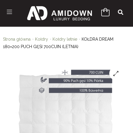
Strona główna
Kołdry
Kołdry letnie
KOŁDRA DREAM
180×200 PUCH GĘSI 700CUIN (LETNIA)
🔍