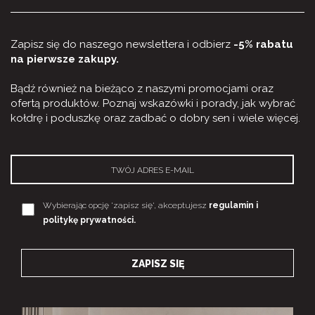
Zapisz się do naszego newslettera i odbierz
-5% rabatu
na pierwsze zakupy.
Bądź również na bieżąco z naszymi promocjami oraz
ofertą produktów. Poznaj wskazówki i porady, jak wybrać
kołdrę i poduszkę oraz zadbać o dobry sen i wiele więcej.
Wybierając opcję 'zapisz się', akceptujesz
regulamin i
politykę prywatności.