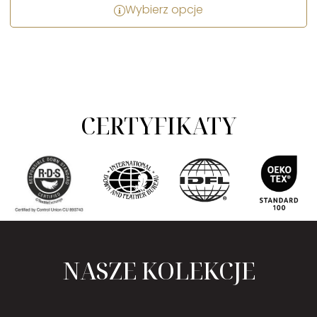
Wybierz opcje
CERTYFIKATY
NASZE KOLEKCJE