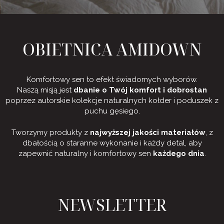
OBIETNICA AMIDOWN
Komfortowy sen to efekt świadomych wyborów.
Naszą misją jest
dbanie o Twój komfort i dobrostan
poprzez autorskie kolekcje naturalnych kołder i poduszek z
puchu gęsiego.
Tworzymy produkty z
najwyższej jakości materiałów
, z
dbałością o staranne wykonanie i każdy detal, aby
zapewnić naturalny i komfortowy sen
każdego dnia
.
NEWSLETTER