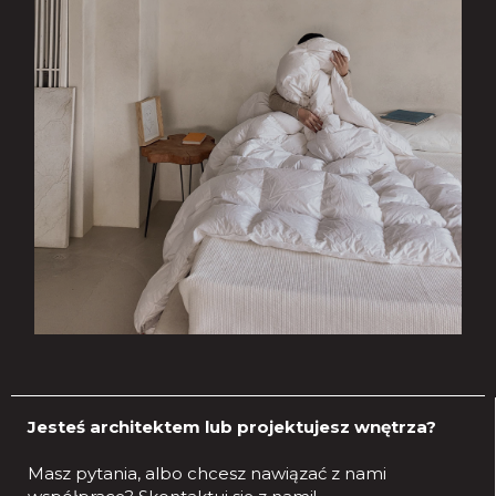
Jesteś architektem lub projektujesz wnętrza?
Masz pytania, albo chcesz nawiązać z nami