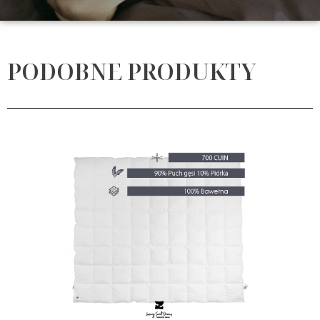
PODOBNE PRODUKTY