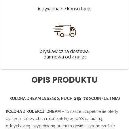
indywidualne konsultacje
błyskawiczna dostawa,
darmowa od 499 zł
OPIS PRODUKTU
KOŁDRA DREAM 180x200, PUCH GĘSI 700CUIN (LETNIA)
KOŁDRA Z KOLEKCJI DREAM
– to nasze uzupełnienie oferty
dla tych, którzy chcą mieć kołdrę w 100% naturalną,
oddychającą i wypełnioną puchem gęsim, a jednocześnie