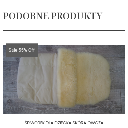
PODOBNE PRODUKTY
Sale 55% Off
ŚPIWOREK DLA DZIECKA SKÓRA OWCZA