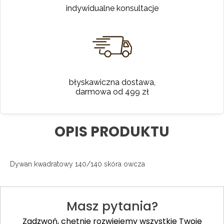
indywidualne konsultacje
błyskawiczna dostawa,
darmowa od 499 zł
OPIS PRODUKTU
Dywan kwadratowy 140/140 skóra owcza
Masz pytania?
Zadzwoń, chętnie rozwiejemy wszystkie Twoje