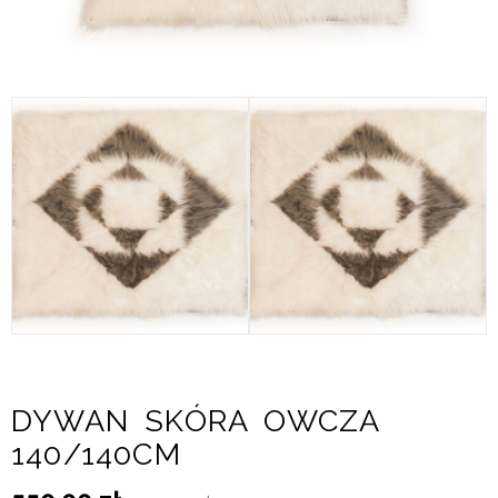
DYWAN SKÓRA OWCZA
140/140CM