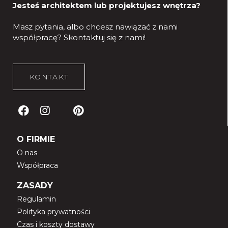
Jesteś architektem lub projektujesz wnętrza?
Masz pytania, albo chcesz nawiązać z nami
współpracę?
Skontaktuj się z nami!
KONTAKT
O FIRMIE
O nas
Współpraca
ZASADY
Regulamin
Polityka prywatności
Czas i koszty dostawy