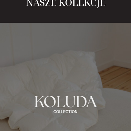
NASZE KOLEKCJE