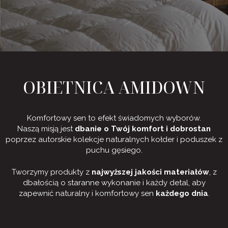
OBIETNICA AMIDOWN
Komfortowy sen to efekt świadomych wyborów.
Naszą misją jest
dbanie o Twój komfort i dobrostan
poprzez autorskie kolekcje naturalnych kołder i poduszek z
puchu gęsiego.
Tworzymy produkty z
najwyższej jakości materiałów
, z
dbałością o staranne wykonanie i każdy detal, aby
zapewnić naturalny i komfortowy sen
każdego dnia
.