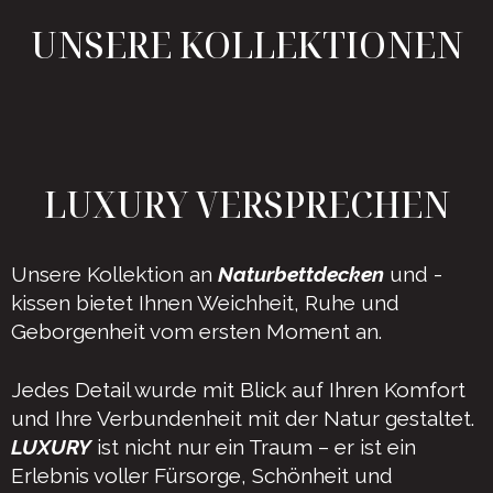
UNSERE KOLLEKTIONEN
LUXURY VERSPRECHEN
Unsere Kollektion an
Naturbettdecken
und -
kissen bietet Ihnen Weichheit, Ruhe und
Geborgenheit vom ersten Moment an.
Jedes Detail wurde mit Blick auf Ihren Komfort
und Ihre Verbundenheit mit der Natur gestaltet.
LUXURY
ist nicht nur ein Traum – er ist ein
Erlebnis voller Fürsorge, Schönheit und