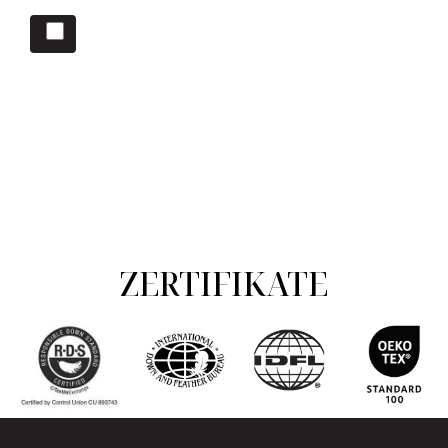
「サインアップ」を選択すると、利用規約とプライバシー
ポリシーに同意したことになります。
ZERTIFIKATE