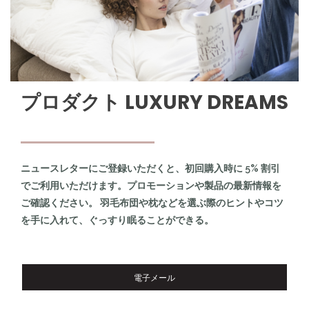
プロダクト LUXURY DREAMS
ニュースレターにご登録いただくと、初回購入時に 5% 割引
でご利用いただけます。プロモーションや製品の最新情報を
ご確認ください。 羽毛布団や枕などを選ぶ際のヒントやコツ
を手に入れて、ぐっすり眠ることができる。