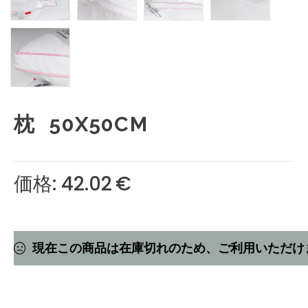
枕 50X50CM
価格: 42.02
€
現在この商品は在庫切れのため、ご利用いただけ