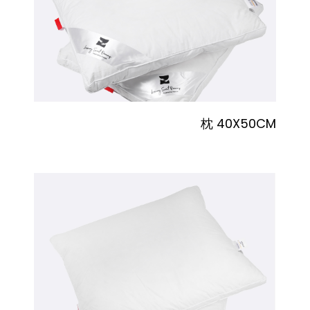
枕 40X50CM