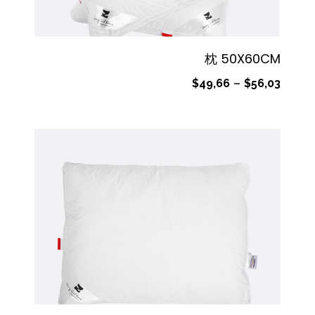
枕 50X60CM
$
49,66
–
$
56,03