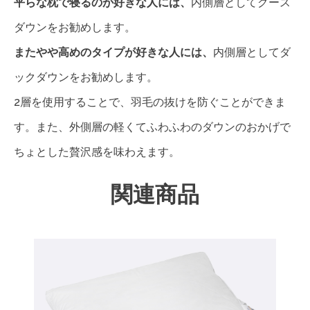
平らな枕で寝るのが好きな人には、
内側層としてグース
ダウンをお勧めします。
またやや高めのタイプが好きな人には、
内側層としてダ
ックダウンをお勧めします。
2層を使用することで、羽毛の抜けを防ぐことができま
す。また、外側層の軽くてふわふわのダウンのおかげで
ちょとした贅沢感を味わえます。
関連商品