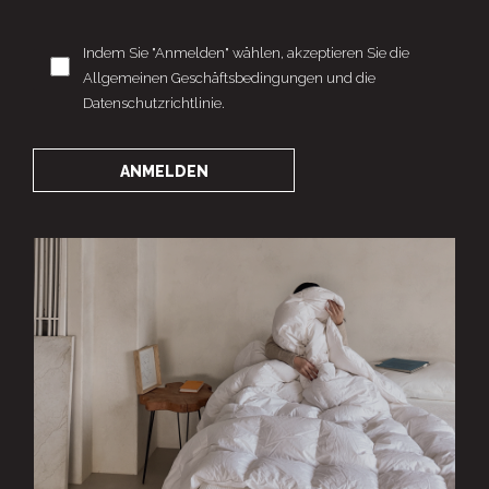
Indem Sie "Anmelden" wählen, akzeptieren Sie die
Allgemeinen Geschäftsbedingungen und die
Datenschutzrichtlinie.