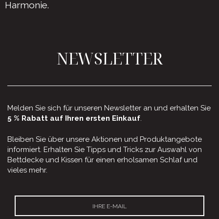
Harmonie.
NEWSLETTER
Melden Sie sich für unseren Newsletter an und erhalten Sie
5 % Rabatt auf Ihren ersten Einkauf
.
Bleiben Sie über unsere Aktionen und Produktangebote
informiert. Erhalten Sie Tipps und Tricks zur Auswahl von
Bettdecke und Kissen für einen erholsamen Schlaf und
vieles mehr.