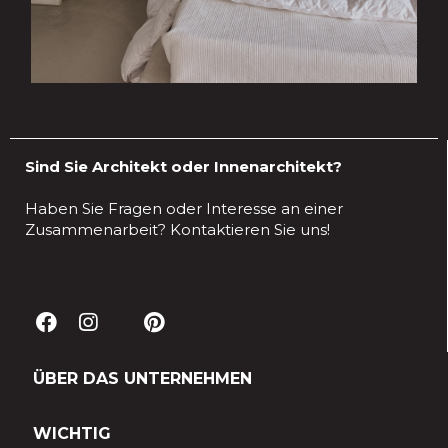
Sind Sie Architekt oder Innenarchitekt?
Haben Sie Fragen oder Interesse an einer
Zusammenarbeit? Kontaktieren Sie uns!
ÜBER DAS UNTERNEHMEN
WICHTIG