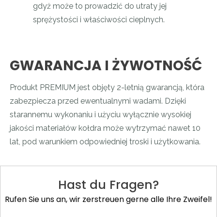
gdyż może to prowadzić do utraty jej
sprężystości i właściwości cieplnych.
GWARANCJA I ŻYWOTNOŚĆ
Produkt PREMIUM jest objęty 2-letnią gwarancją, która
zabezpiecza przed ewentualnymi wadami. Dzięki
starannemu wykonaniu i użyciu wyłącznie wysokiej
jakości materiałów kołdra może wytrzymać nawet 10
lat, pod warunkiem odpowiedniej troski i użytkowania.
Hast du Fragen?
Rufen Sie uns an, wir zerstreuen gerne alle Ihre Zweifel!