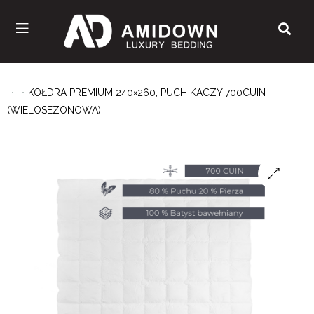
KOŁDRA PREMIUM 240×260, PUCH KACZY 700CUIN
(WIELOSEZONOWA)
🔍