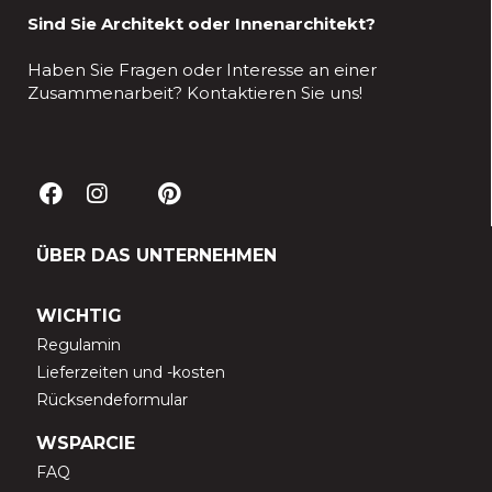
Sind Sie Architekt oder Innenarchitekt?
Haben Sie Fragen oder Interesse an einer
Zusammenarbeit? Kontaktieren Sie uns!
ÜBER DAS UNTERNEHMEN
WICHTIG
Regulamin
Lieferzeiten und -kosten
Rücksendeformular
WSPARCIE
FAQ