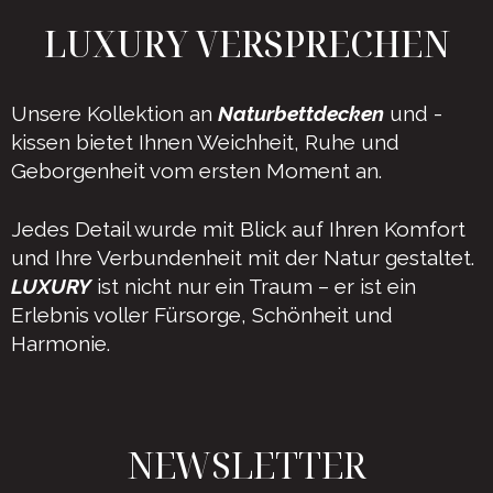
LUXURY VERSPRECHEN
Unsere Kollektion an
Naturbettdecken
und -
kissen bietet Ihnen Weichheit, Ruhe und
Geborgenheit vom ersten Moment an.
Jedes Detail wurde mit Blick auf Ihren Komfort
und Ihre Verbundenheit mit der Natur gestaltet.
LUXURY
ist nicht nur ein Traum – er ist ein
Erlebnis voller Fürsorge, Schönheit und
Harmonie.
NEWSLETTER