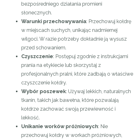
bezpośredniego działania promieni
słonecznych.
Warunki przechowywania
: Przechowuj kołdrę
w miejscach suchych, unikając nadmiernej
wilgoci. W razie potrzeby dokładnie ją wysusz
przed schowaniem.
Czyszczenie
: Postępuj zgodnie z instrukcjami
prania na etykiecie lub skorzystaj z
profesjonalnych pralni, które zadbają o właściwe
czyszczenie kołdry.
Wybór poszewek
: Używaj lekkich, naturalnych
tkanin, takich jak bawełna, które pozwalają
kołdrze zachować swoją przewiewność i
lekkość.
Unikanie worków próżniowych
: Nie
przechowuj kołdry w workach próżniowych,