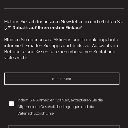
Melden Sie sich für unseren Newsletter an und erhalten Sie
5 % Rabatt auf Ihren ersten Einkauf
.
Bleiben Sie über unsere Aktionen und Produktangebote
informiert. Erhalten Sie Tipps und Tricks zur Auswahl von
Bettdecke und Kissen für einen erholsamen Schlaf und
vieles mehr.
Indem Sie "Anmelden" wählen, akzeptieren Sie die
Allgemeinen Geschäftsbedingungen und die
Datenschutzrichtlinie.