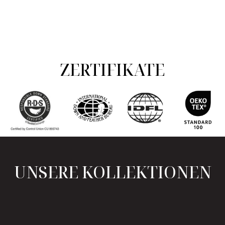
ZERTIFIKATE
UNSERE KOLLEKTIONEN